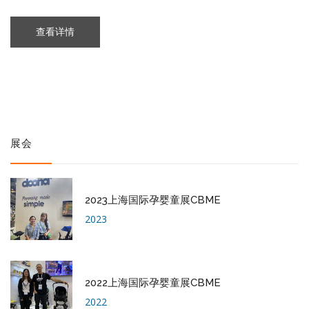
查看详情
展会
2023上海国际孕婴童展CBME
2023
2022上海国际孕婴童展CBME
2022