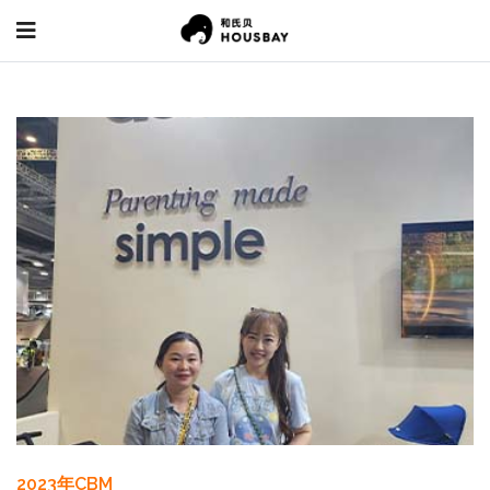
2023年CBM