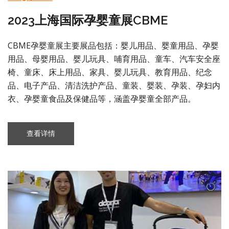
2023上海国际孕婴童展CBME
CBME孕婴童展主要展品包括：婴儿用品、婴童用品、孕婴
用品、母婴用品、婴儿玩具、哺育用品、童车、汽车安全座
椅、童床、床上用品、家具、婴儿玩具、教育用品、纪念
品、电子产品、清洁洗护产品、童装、婴装、孕装、孕妇内
衣、孕婴童食品及保健品等，涵盖孕婴童全部产品。
查看详情