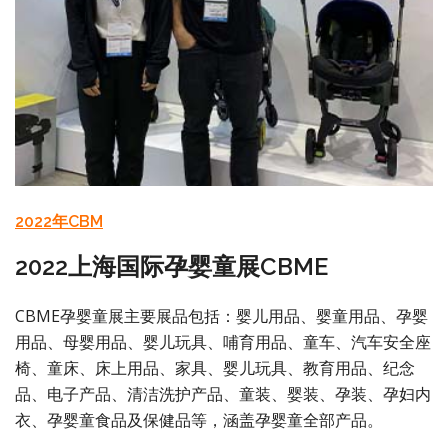
2022年CBM
2022上海国际孕婴童展CBME
CBME孕婴童展主要展品包括：婴儿用品、婴童用品、孕婴
用品、母婴用品、婴儿玩具、哺育用品、童车、汽车安全座
椅、童床、床上用品、家具、婴儿玩具、教育用品、纪念
品、电子产品、清洁洗护产品、童装、婴装、孕装、孕妇内
衣、孕婴童食品及保健品等，涵盖孕婴童全部产品。