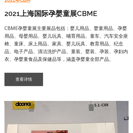
2021年CBM
2021上海国际孕婴童展CBME
CBME孕婴童展主要展品包括：婴儿用品、婴童用品、孕婴
用品、母婴用品、婴儿玩具、哺育用品、童车、汽车安全座
椅、童床、床上用品、家具、婴儿玩具、教育用品、纪念
品、电子产品、清洁洗护产品、童装、婴装、孕装、孕妇内
衣、孕婴童食品及保健品等，涵盖孕婴童全部产品。
查看详情