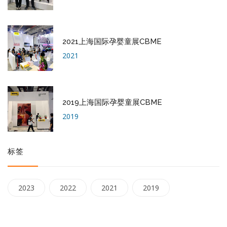
2021上海国际孕婴童展CBME
2021
2019上海国际孕婴童展CBME
2019
标签
2023
2022
2021
2019