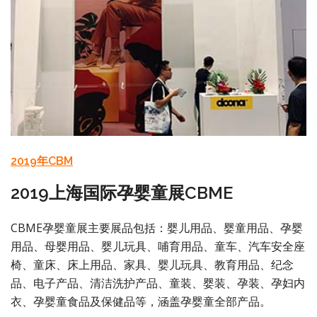
2019年CBM
2019上海国际孕婴童展CBME
CBME孕婴童展主要展品包括：婴儿用品、婴童用品、孕婴
用品、母婴用品、婴儿玩具、哺育用品、童车、汽车安全座
椅、童床、床上用品、家具、婴儿玩具、教育用品、纪念
品、电子产品、清洁洗护产品、童装、婴装、孕装、孕妇内
衣、孕婴童食品及保健品等，涵盖孕婴童全部产品。