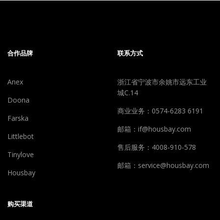
合作品牌
联系方式
Anex
浙江省宁波市余姚市远东工业
城C.14
Doona
商业业务：0574-6283 6191
Farska
邮箱：if@housbay.com
Littlebot
售后服务：4008-910-578
Tinylove
邮箱：service@housbay.com
Housbay
购买渠道