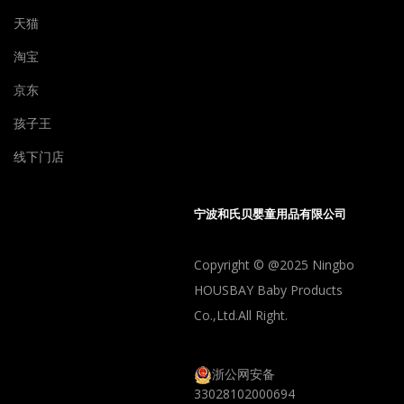
天猫
淘宝
京东
孩子王
线下门店
宁波和氏贝婴童用品有限公司
Copyright © @2025 Ningbo
HOUSBAY Baby Products
Co.,Ltd.All Right.
浙公网安备
33028102000694